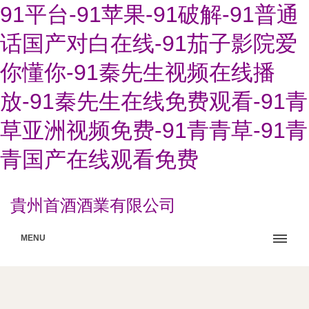
91平台-91苹果-91破解-91普通
话国产对白在线-91茄子影院爱
你懂你-91秦先生视频在线播
放-91秦先生在线免费观看-91青
草亚洲视频免费-91青青草-91青
青国产在线观看免费
貴州首酒酒業有限公司
MENU